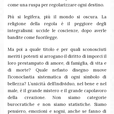
come una ruspa per regolarizzare ogni destino.
Più si legifera, più il mondo si oscura. La
religione della regola è il peggiore degli
integralismi: uccide le coscienze, dopo averle
bandite come fuorilegge.
Ma poi a quale titolo e per quali sconosciuti
meriti i potenti si arrogano il diritto di imporci il
loro prestampato di amore, di famiglia, di vita e
di morte? Quale nefasto disegno muove
l’iconoclastia sistematica di ogni simbolo di
bellezza? L’unicità dell’individuo, nel bene e nel
male, è il grande mistero e il grande capolavoro
della creazione. Non siamo categorie
burocratiche e non siamo statistiche. Siamo
pensiero, emozioni e sogni, anche se fanno di