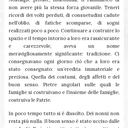
non avere più la stessa forza giovanile. Teneri
ricordi dei volti perduti, di consuetudini cadute
nell’oblio, di fatiche scomparse, di sogni
realizzati poco a poco. Continuare a costruire lo
spazio e il tempo intorno a loro era rassicurante
e carezzevole, aveva un nome
meravigliosamente significante: tradizione. Ci
consegnavano ogni giorno ciò che a loro era
stato consegnato: un’eredita immateriale e
preziosa. Quella dei costumi, degli affetti e del
buon senso. Pietre angolari sulle quali le
famiglie si costruivano e l’insieme delle famiglie,
costruiva le Patrie.
In poco tempo tutto si è dissolto. Dei nonni non
resta più nulla. Il buon senso è stato ucciso dalle