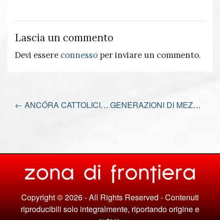
Lascia un commento
Devi essere
connesso
per inviare un commento.
←
ANCÓRA CATTOLICISMO
GENERAZIONI DI MEZZO
→
Copyright © 2026 - All Rights Reserved - Contenuti
riproducibili solo integralmente, riportando origine e