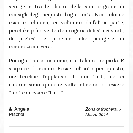
scorgerla tra le sbarre della sua prigione di
consigli degli acquisti d’ogni sorta. Non solo: se
essa ci chiama, ci voltiamo dall’altra parte,
perché è più divertente drogarsi di bisticci vuoti,
di pretesti e proclami che piangere di
commozione vera.
Poi ogni tanto un uomo, un Italiano ne parla. E
stupisce il mondo. Fosse soltanto per questo,
meriterebbe l’applauso di noi tutti, se ci
ricordassimo qualche volta almeno, di essere
“noi” e di essere “tutti”.
Angela
Zona di frontiera, 7
Piscitelli
Marzo 2014