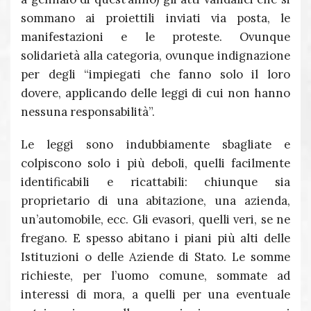
sommano ai proiettili inviati via posta, le
manifestazioni e le proteste. Ovunque
solidarietà alla categoria, ovunque indignazione
per degli “impiegati che fanno solo il loro
dovere, applicando delle leggi di cui non hanno
nessuna responsabilità”.
Le leggi sono indubbiamente sbagliate e
colpiscono solo i più deboli, quelli facilmente
identificabili e ricattabili: chiunque sia
proprietario di una abitazione, una azienda,
un’automobile, ecc. Gli evasori, quelli veri, se ne
fregano. E spesso abitano i piani più alti delle
Istituzioni o delle Aziende di Stato. Le somme
richieste, per l’uomo comune, sommate ad
interessi di mora, a quelli per una eventuale