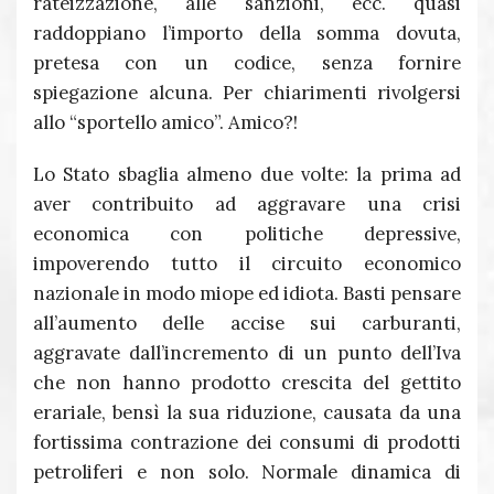
rateizzazione, alle sanzioni, ecc. quasi
raddoppiano l’importo della somma dovuta,
pretesa con un codice, senza fornire
spiegazione alcuna. Per chiarimenti rivolgersi
allo “sportello amico”. Amico?!
Lo Stato sbaglia almeno due volte: la prima ad
aver contribuito ad aggravare una crisi
economica con politiche depressive,
impoverendo tutto il circuito economico
nazionale in modo miope ed idiota. Basti pensare
all’aumento delle accise sui carburanti,
aggravate dall’incremento di un punto dell’Iva
che non hanno prodotto crescita del gettito
erariale, bensì la sua riduzione, causata da una
fortissima contrazione dei consumi di prodotti
petroliferi e non solo. Normale dinamica di