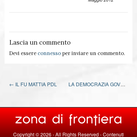
Lascia un commento
Devi essere
connesso
per inviare un commento.
←
IL FU MATTIA PDL
LA DEMOCRAZIA GOVERNANTE
Copyright © 2026 - All Rights Reserved - Contenuti