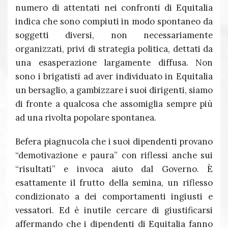
numero di attentati nei confronti di Equitalia
indica che sono compiuti in modo spontaneo da
soggetti diversi, non necessariamente
organizzati, privi di strategia politica, dettati da
una esasperazione largamente diffusa. Non
sono i brigatisti ad aver individuato in Equitalia
un bersaglio, a gambizzare i suoi dirigenti, siamo
di fronte a qualcosa che assomiglia sempre più
ad una rivolta popolare spontanea.
Befera piagnucola che i suoi dipendenti provano
“demotivazione e paura” con riflessi anche sui
“risultati” e invoca aiuto dal Governo. È
esattamente il frutto della semina, un riflesso
condizionato a dei comportamenti ingiusti e
vessatori. Ed è inutile cercare di giustificarsi
affermando che i dipendenti di Equitalia fanno