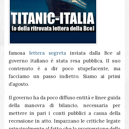
famosa
lettera segreta
inviata dalla Bce al
governo italiano è stata resa pubblica. Il suo
contenuto è a dir poco stupefacente, ma
facciamo un passo indietro. Siamo ai primi
d’agosto.
Il governo ha da poco diffuso entità e linee guida
della manovra di bilancio, necessaria per
mettere in pari i conti pubblici a causa della
recessione in atto. Impazzano le critiche legate
principalmente al fatto che la progressione della