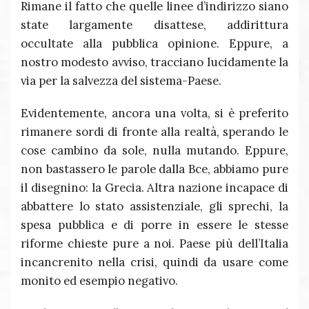
Rimane il fatto che quelle linee d’indirizzo siano
state largamente disattese, addirittura
occultate alla pubblica opinione. Eppure, a
nostro modesto avviso, tracciano lucidamente la
via per la salvezza del sistema-Paese.
Evidentemente, ancora una volta, si è preferito
rimanere sordi di fronte alla realtà, sperando le
cose cambino da sole, nulla mutando. Eppure,
non bastassero le parole dalla Bce, abbiamo pure
il disegnino: la Grecia. Altra nazione incapace di
abbattere lo stato assistenziale, gli sprechi, la
spesa pubblica e di porre in essere le stesse
riforme chieste pure a noi. Paese più dell’Italia
incancrenito nella crisi, quindi da usare come
monito ed esempio negativo.