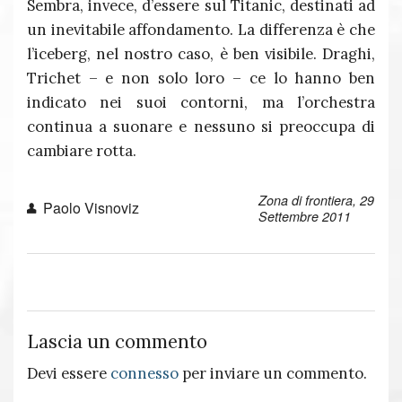
Sembra, invece, d’essere sul Titanic, destinati ad
un inevitabile affondamento. La differenza è che
l’iceberg, nel nostro caso, è ben visibile. Draghi,
Trichet – e non solo loro – ce lo hanno ben
indicato nei suoi contorni, ma l’orchestra
continua a suonare e nessuno si preoccupa di
cambiare rotta.
Zona di frontiera, 29
Paolo Visnoviz
Settembre 2011
Lascia un commento
Devi essere
connesso
per inviare un commento.