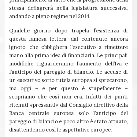
stessa deflagrerà nella legislatura successiva,
andando a pieno regime nel 2014.
Qualche giorno dopo trapela l’esistenza di
questa famosa lettera, dal contenuto ancora
ignoto, che obbligherà l’esecutivo a rimettere
mano alla prima idea di finanziaria. Le principali
modifiche riguarderanno l’aumento dell’Iva e
l’anticipo del pareggio di bilancio. Le accuse di
un esecutivo sotto tutela europea si sprecarono,
ma oggi – e per questo è stupefacente –
scopriamo che così non era. Infatti dei punti
ritenuti «pressanti» dal Consiglio direttivo della
Banca centrale europea solo l’anticipo del
pareggio di bilancio e poco altro è stato attuato,
disattendendo così le aspettative europee.