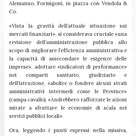
Alemanno, Formigoni, in piazza con Vendola &
Co.
«Vista la gravità dell’attuale situazione sui
mercati finanziari», si considerava cruciale «una
revisione dell’amministrazione pubblica allo
scopo di migliorare l’efficienza amministrativa e
la capacità di assecondare le esigenze delle
imprese», adottare «indicatori di performance»
nei comparti sanitario, giudiziario e
dell’istruzione, «abolire o fondere alcuni strati
amministrativi intermedi come le Province»
(campa cavallo). «Andrebbero rafforzate le azioni
mirate a sfruttare le economie di scala nei
servizi pubblici locali».
Ora, leggendo i punti espressi nella missiva,