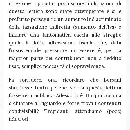
direzione opposta: pochissime indicazioni di
questa lettera sono state ottemperate e si è
preferito perseguire un aumento indiscriminato
della tassazione indiretta (aumento dell’Iva) o
iniziare una fantomatica caccia alle streghe
quale la lotta all’evasione fiscale che, data
l’insostenibile pressione in essere è, per la
maggior parte dei contribuenti non a reddito
fisso, semplice necessità di sopravvivenza.
Fa sorridere, ora, ricordare che Bersani
sbraitasse tanto perché voleva questa lettera
fosse resa pubblica. Adesso lo è. Ha qualcosa da
dichiarare al riguardo e forse trova i contenuti
condivisibili? Trepidanti attendiamo (poco)
fiduciosi.