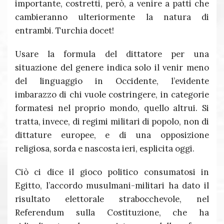
importante, costretti, però, a venire a patti che
cambieranno ulteriormente la natura di
entrambi. Turchia docet!
Usare la formula del dittatore per una
situazione del genere indica solo il venir meno
del linguaggio in Occidente, l’evidente
imbarazzo di chi vuole costringere, in categorie
formatesi nel proprio mondo, quello altrui. Si
tratta, invece, di regimi militari di popolo, non di
dittature europee, e di una opposizione
religiosa, sorda e nascosta ieri, esplicita oggi.
Ciò ci dice il gioco politico consumatosi in
Egitto, l’accordo musulmani-militari ha dato il
risultato elettorale strabocchevole, nel
Referendum sulla Costituzione, che ha