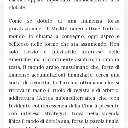
globale.
Come se dotato di una immensa forza
gravitazionale, il Mediterraneo attrae l’intero
mondo, lo chiama a convegno, oggi aspro e
bellicoso nelle forme che sta assumendo. Non
solo l’ovvio e inevitabile interesse delle
Americhe, ma il continente asiatico, la Cina in
testa, il mondo arabo musulmano che, forte di
immense accumulazioni finanziarie, cerca una
sorta di rivincita, la Turchia ottomana che si
ritrova in mano il ruolo di regista e di arbitro,
addirittura l’Africa submediterranea che, con
l’evidente cointeressenza della Cina lì presente
con interessi strategici, trova nella vicenda
libica il modo di dire la sua, forse la parola finale.