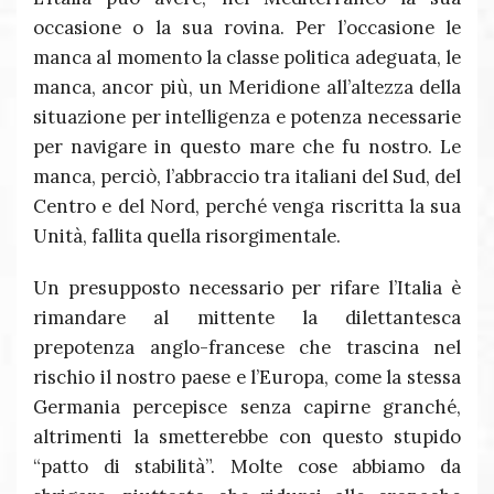
occasione o la sua rovina. Per l’occasione le
manca al momento la classe politica adeguata, le
manca, ancor più, un Meridione all’altezza della
situazione per intelligenza e potenza necessarie
per navigare in questo mare che fu nostro. Le
manca, perciò, l’abbraccio tra italiani del Sud, del
Centro e del Nord, perché venga riscritta la sua
Unità, fallita quella risorgimentale.
Un presupposto necessario per rifare l’Italia è
rimandare al mittente la dilettantesca
prepotenza anglo-francese che trascina nel
rischio il nostro paese e l’Europa, come la stessa
Germania percepisce senza capirne granché,
altrimenti la smetterebbe con questo stupido
“patto di stabilità”. Molte cose abbiamo da