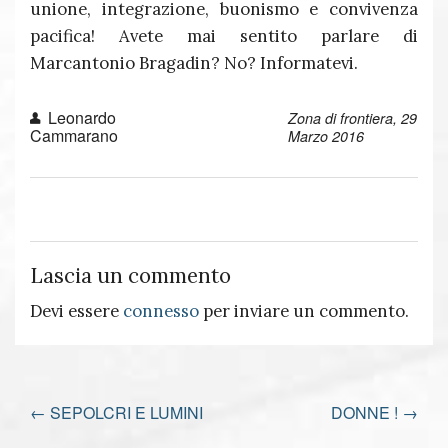
unione, integrazione, buonismo e convivenza
pacifica! Avete mai sentito parlare di
Marcantonio Bragadin? No? Informatevi.
Leonardo
Zona di frontiera, 29
Cammarano
Marzo 2016
Lascia un commento
Devi essere
connesso
per inviare un commento.
←
SEPOLCRI E LUMINI
DONNE !
→