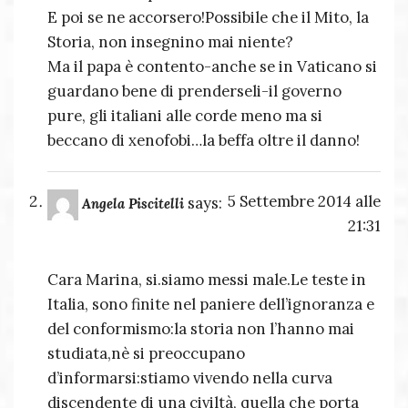
E poi se ne accorsero!Possibile che il Mito, la
Storia, non insegnino mai niente?
Ma il papa è contento-anche se in Vaticano si
guardano bene di prenderseli-il governo
pure, gli italiani alle corde meno ma si
beccano di xenofobi…la beffa oltre il danno!
5 Settembre 2014 alle
says:
Angela Piscitelli
21:31
Cara Marina, si.siamo messi male.Le teste in
Italia, sono finite nel paniere dell’ignoranza e
del conformismo:la storia non l’hanno mai
studiata,nè si preoccupano
d’informarsi:stiamo vivendo nella curva
discendente di una civiltà, quella che porta