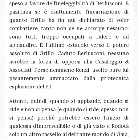
speso a favore dell’ineleggibilità di Berlusconi. E
pazienza se è esattamente l’incarnazione di
quanto Grillo ha fin qui dichiarato di voler
combattere, tanto non se ne accorge nessuno:
sono tutti troppo occupati a ridere e ad
applaudire. È l’ultimo ostacolo verso il potere
assoluto di Grillo. Caduto Berlusconi, nessuno
avrebbe la forza di opporsi alla Casaleggio &
Associati. Forse nemmeno Renzi, uscito pure lui
pesantemente ammaccato dalla pirotecnica
esplosione del Pd.
Attenti, quindi, quando si applaude, quando si
ride e non si pensa (e quando si ride, spesso non
si pensa) perché potrebbe essere l’inizio di
qualcosa d’imprevedibile o di già visto e Rodotà
solo un altro tassello al delirante mondo di Gaia,