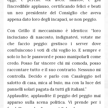
l’incredibile applauso, certificando felici e beati
un neo presidente del Consiglio che aveva
appena dato loro degli incapaci, se non peggio.
Con Grillo il meccanismo è identico: “loro
inciuciano di nascosto, indignatevi, votate me
che faccio peggio: gestisco i server dove
confluiscono i voti di chi voglio io. E sempre e
solo io ho le password e posso manipolarli come
credo. Posso far vincere chi mi comoda, posso
raccontare tutto e il suo contrario. Nessuno mi
controlla. Decido e parlo con Casaleggio nel
salotto di casa, mica al buio, ma con la luce dei
pannelli solari pagata da tutti gli italiani.”
Applaudite, applaudite il peggio del peggio mai
apparso sulla scena politica. Vi prende per i