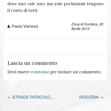
dove uno vale uno, ma solo pochissimi tengono
il conto di tutti.
Zona di frontiera, 20
Paolo Visnoviz
Aprile 2013
Lascia un commento
Devi essere
connesso
per inviare un commento.
←
STRADE PERICOLOSE
RODOTÀN
→