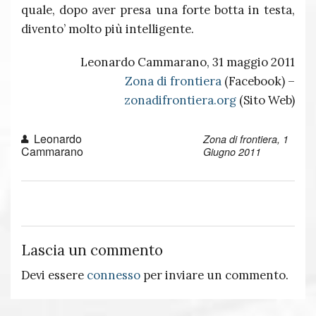
quale, dopo aver presa una forte botta in testa,
divento’ molto più intelligente.
Leonardo Cammarano, 31 maggio 2011
Zona di frontiera
(Facebook) –
zonadifrontiera.org
(Sito Web)
Leonardo
Zona di frontiera, 1
Cammarano
Giugno 2011
Lascia un commento
Devi essere
connesso
per inviare un commento.