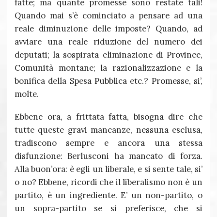
fatte; ma quante promesse sono restate tali!
Quando mai s’è cominciato a pensare ad una
reale diminuzione delle imposte? Quando, ad
avviare una reale riduzione del numero dei
deputati; la sospirata eliminazione di Province,
Comunità montane; la razionalizzazione e la
bonifica della Spesa Pubblica etc.? Promesse, si’,
molte.
Ebbene ora, a frittata fatta, bisogna dire che
tutte queste gravi mancanze, nessuna esclusa,
tradiscono sempre e ancora una stessa
disfunzione: Berlusconi ha mancato di forza.
Alla buon’ora: è egli un liberale, e si sente tale, si’
o no? Ebbene, ricordi che il liberalismo non è un
partito, è un ingrediente. E’ un non-partito, o
un sopra-partito se si preferisce, che si