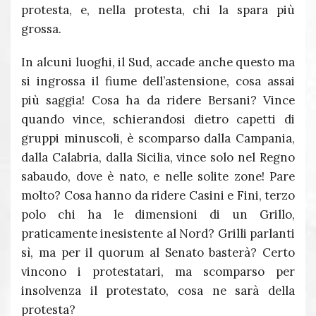
protesta, e, nella protesta, chi la spara più
grossa.
In alcuni luoghi, il Sud, accade anche questo ma
si ingrossa il fiume dell’astensione, cosa assai
più saggia! Cosa ha da ridere Bersani? Vince
quando vince, schierandosi dietro capetti di
gruppi minuscoli, è scomparso dalla Campania,
dalla Calabria, dalla Sicilia, vince solo nel Regno
sabaudo, dove è nato, e nelle solite zone! Pare
molto? Cosa hanno da ridere Casini e Fini, terzo
polo chi ha le dimensioni di un Grillo,
praticamente inesistente al Nord? Grilli parlanti
sì, ma per il quorum al Senato basterà? Certo
vincono i protestatari, ma scomparso per
insolvenza il protestato, cosa ne sarà della
protesta?