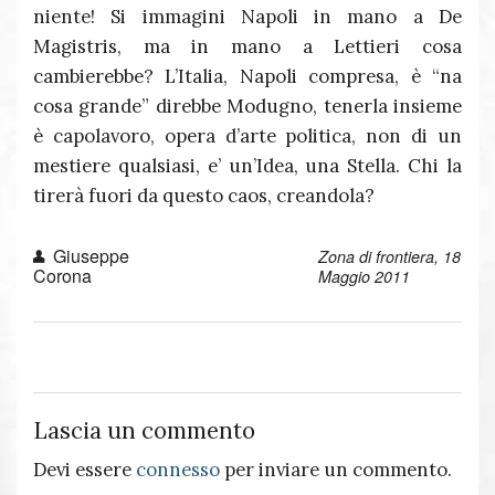
niente! Si immagini Napoli in mano a De
Magistris, ma in mano a Lettieri cosa
cambierebbe? L’Italia, Napoli compresa, è “na
cosa grande” direbbe Modugno, tenerla insieme
è capolavoro, opera d’arte politica, non di un
mestiere qualsiasi, e’ un’Idea, una Stella. Chi la
tirerà fuori da questo caos, creandola?
Giuseppe
Zona di frontiera, 18
Corona
Maggio 2011
Lascia un commento
Devi essere
connesso
per inviare un commento.