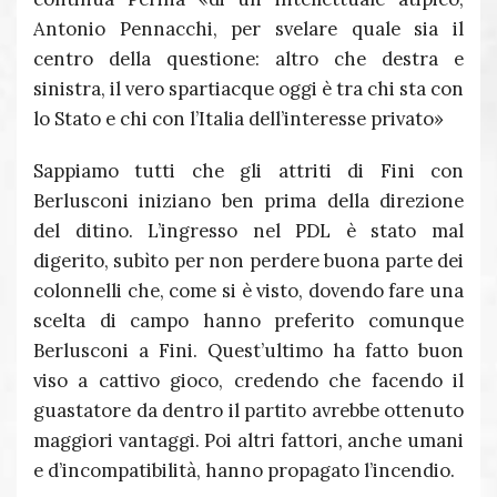
Antonio Pennacchi, per svelare quale sia il
centro della questione: altro che destra e
sinistra, il vero spartiacque oggi è tra chi sta con
lo Stato e chi con l’Italia dell’interesse privato»
Sappiamo tutti che gli attriti di Fini con
Berlusconi iniziano ben prima della direzione
del ditino. L’ingresso nel PDL è stato mal
digerito, subìto per non perdere buona parte dei
colonnelli che, come si è visto, dovendo fare una
scelta di campo hanno preferito comunque
Berlusconi a Fini. Quest’ultimo ha fatto buon
viso a cattivo gioco, credendo che facendo il
guastatore da dentro il partito avrebbe ottenuto
maggiori vantaggi. Poi altri fattori, anche umani
e d’incompatibilità, hanno propagato l’incendio.