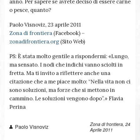
anno. Per sapere se avrete deciso di essere carne
o pesce, quanto?
Paolo Visnoviz, 23 aprile 2011
Zona di frontiera
(Facebook) –
zonadifrontiera.org
(Sito Web)
PS: È stata molto gentile a rispondermi: «Lungo,
ma sensato. I nodi che indichi vanno sciolti in
fretta. Ma ti invito a riflettere anche una
citazione che a me piace molto: “Nella vita non ci
sono soluzioni, ma forze che si mettono in
cammino. Le soluzioni vengono dopo”.» Flavia
Perina
Zona di frontiera, 24
Paolo Visnoviz
Aprile 2011