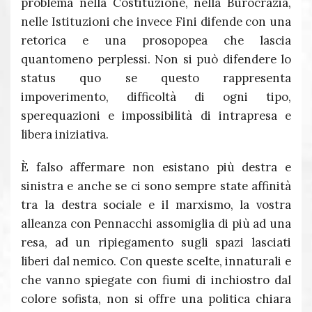
problema nella Costituzione, nella Burocrazia,
nelle Istituzioni che invece Fini difende con una
retorica e una prosopopea che lascia
quantomeno perplessi. Non si può difendere lo
status quo se questo rappresenta
impoverimento, difficoltà di ogni tipo,
sperequazioni e impossibilità di intrapresa e
libera iniziativa.
È falso affermare non esistano più destra e
sinistra e anche se ci sono sempre state affinità
tra la destra sociale e il marxismo, la vostra
alleanza con Pennacchi assomiglia di più ad una
resa, ad un ripiegamento sugli spazi lasciati
liberi dal nemico. Con queste scelte, innaturali e
che vanno spiegate con fiumi di inchiostro dal
colore sofista, non si offre una politica chiara