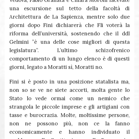
una escursione sul tetto della facoltà di
Architettura de La Sapienza, mentre solo due
giorni dopo Fini dichiarerà che Fli voterà la
riforma dell’università, sostenendo che il ddl
Gelmini ”è una delle cose migliori di questa
legislatura”. L’ultimo schizofrenico
comportamento di un lungo elenco è di questi
giorni, legato a Moratti sì, Moratti no.
Fini si è posto in una posizione statalista ma,
non so se ve ne siete accorti, molta gente lo
Stato lo vede ormai come un nemico che
strangola le piccole imprese e gli artigiani con
tasse e burocrazia. Molte, moltissime persone,
non ne possono più, non ce la fanno
economicamente e hanno individuato il