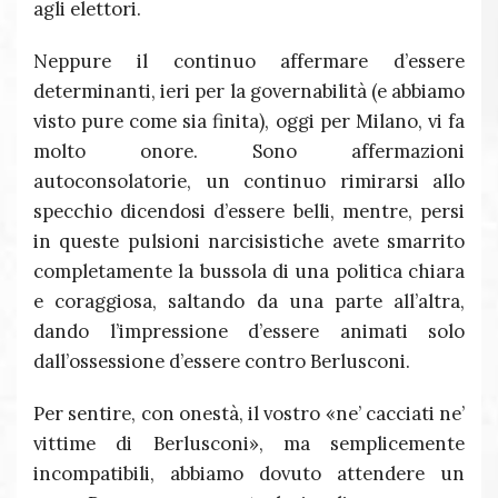
agli elettori.
Neppure il continuo affermare d’essere
determinanti, ieri per la governabilità (e abbiamo
visto pure come sia finita), oggi per Milano, vi fa
molto onore. Sono affermazioni
autoconsolatorie, un continuo rimirarsi allo
specchio dicendosi d’essere belli, mentre, persi
in queste pulsioni narcisistiche avete smarrito
completamente la bussola di una politica chiara
e coraggiosa, saltando da una parte all’altra,
dando l’impressione d’essere animati solo
dall’ossessione d’essere contro Berlusconi.
Per sentire, con onestà, il vostro «ne’ cacciati ne’
vittime di Berlusconi», ma semplicemente
incompatibili, abbiamo dovuto attendere un