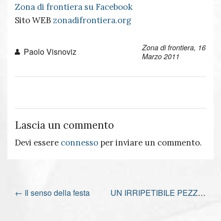
Zona di frontiera su Facebook
Sito WEB
zonadifrontiera.org
Zona di frontiera, 16
Paolo Visnoviz
Marzo 2011
Lascia un commento
Devi essere
connesso
per inviare un commento.
←
Il senso della festa
UN IRRIPETIBILE PEZZO D’EUROPA