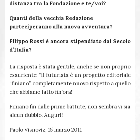
distanza tra la Fondazione e te/voi?
Quanti della vecchia Redazione
parteciperanno alla nuova avventura?
Filippo Rossi è ancora stipendiato dal Secolo
d’Italia?
La risposta è stata gentile, anche se non proprio
esauriente: “il futurista è un progetto editoriale
“finiano” completamente nuovo rispetto a quello
che abbiamo fatto fin’ora!”
Finiano fin dalle prime battute, non sembra vi sia
alcun dubbio. Auguri!
Paolo Visnoviz, 15 marzo 2011