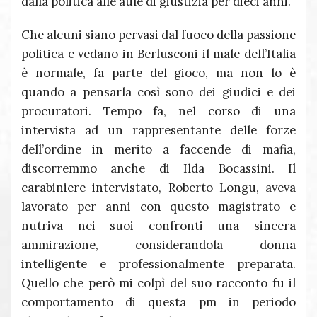
dalla politica alle aule di giustizia per dieci anni.
Che alcuni siano pervasi dal fuoco della passione
politica e vedano in Berlusconi il male dell’Italia
è normale, fa parte del gioco, ma non lo è
quando a pensarla così sono dei giudici e dei
procuratori. Tempo fa, nel corso di una
intervista ad un rappresentante delle forze
dell’ordine in merito a faccende di mafia,
discorremmo anche di Ilda Bocassini. Il
carabiniere intervistato, Roberto Longu, aveva
lavorato per anni con questo magistrato e
nutriva nei suoi confronti una sincera
ammirazione, considerandola donna
intelligente e professionalmente preparata.
Quello che però mi colpì del suo racconto fu il
comportamento di questa pm in periodo