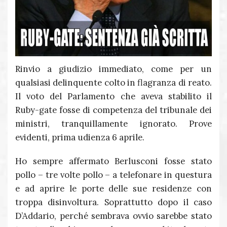
Rinvio a giudizio immediato, come per un
qualsiasi delinquente colto in flagranza di reato.
Il voto del Parlamento che aveva stabilito il
Ruby-gate fosse di competenza del tribunale dei
ministri, tranquillamente ignorato. Prove
evidenti, prima udienza 6 aprile.
Ho sempre affermato Berlusconi fosse stato
pollo – tre volte pollo – a telefonare in questura
e ad aprire le porte delle sue residenze con
troppa disinvoltura. Soprattutto dopo il caso
D’Addario, perché sembrava ovvio sarebbe stato