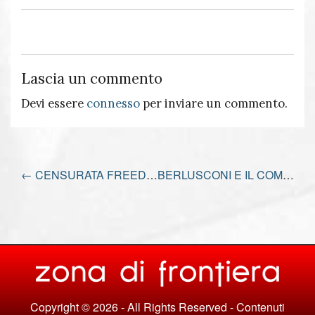
Lascia un commento
Devi essere
connesso
per inviare un commento.
←
CENSURATA FREEDOM24
BERLUSCONI E IL COMUNISMO
Copyright © 2026 - All Rights Reserved - Contenuti