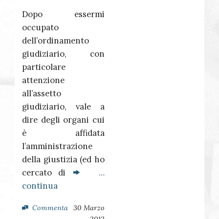
Dopo essermi
occupato
dell’ordinamento
giudiziario, con
particolare
attenzione
all’assetto
giudiziario, vale a
dire degli organi cui
è affidata
l’amministrazione
della giustizia (ed ho
cercato di
…
continua
Commenta
30 Marzo