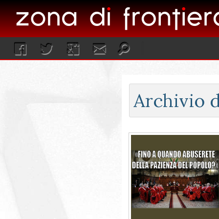
Archivio d