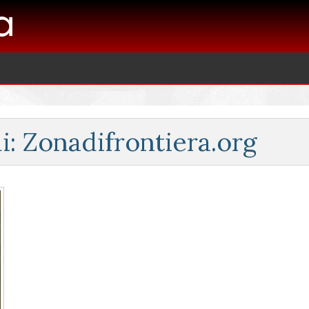
i: Zonadifrontiera.org