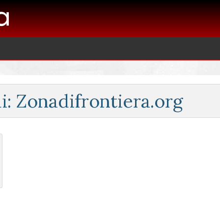
i: Zonadifrontiera.org