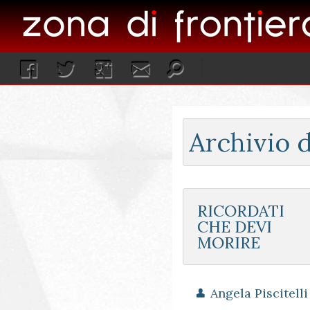
Archivio d
RICORDATI
CHE DEVI
MORIRE
Angela Piscitelli