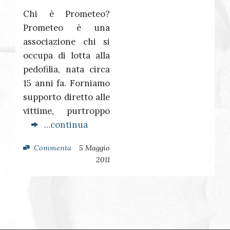
Chi è Prometeo?
Prometeo è una
associazione chi si
occupa di lotta alla
pedofilia, nata circa
15 anni fa. Forniamo
supporto diretto alle
vittime, purtroppo
…continua
Commenta
5 Maggio
2011