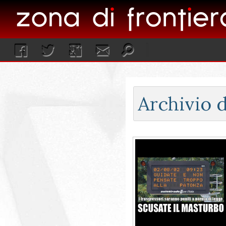
Archivio d