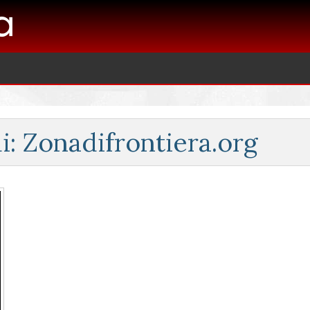
i: Zonadifrontiera.org