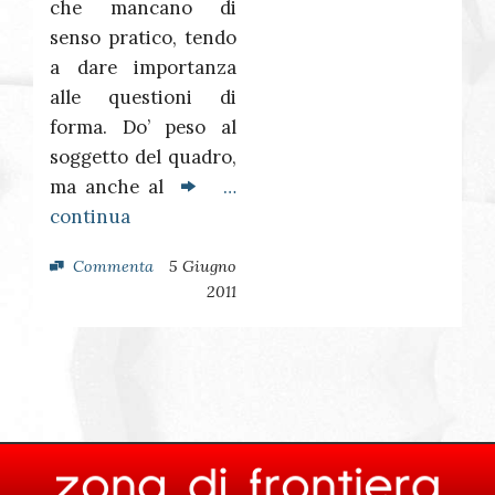
che mancano di
senso pratico, tendo
a dare importanza
alle questioni di
forma. Do’ peso al
soggetto del quadro,
ma anche al
…
continua
Commenta
5 Giugno
2011