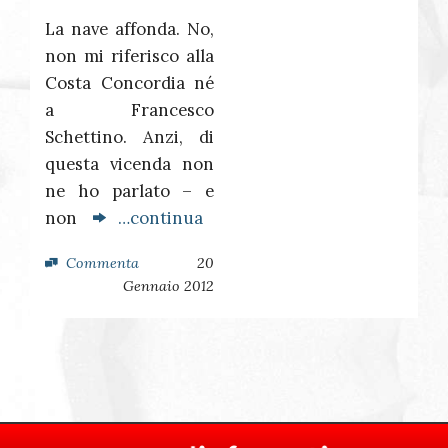
La nave affonda. No,
non mi riferisco alla
Costa Concordia né
a Francesco
Schettino. Anzi, di
questa vicenda non
ne ho parlato – e
non
…continua
Commenta
20
Gennaio 2012