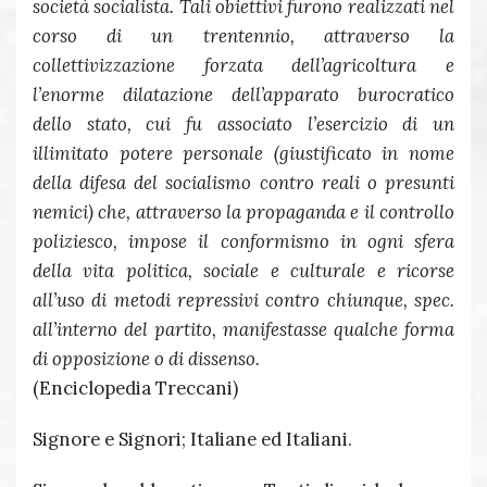
società socialista. Tali obiettivi furono realizzati nel
corso di un trentennio, attraverso la
collettivizzazione forzata dell’agricoltura e
l’enorme dilatazione dell’apparato burocratico
dello stato, cui fu associato l’esercizio di un
illimitato potere personale (giustificato in nome
della difesa del socialismo contro reali o presunti
nemici) che, attraverso la propaganda e il controllo
poliziesco, impose il conformismo in ogni sfera
della vita politica, sociale e culturale e ricorse
all’uso di metodi repressivi contro chiunque, spec.
all’interno del partito, manifestasse qualche forma
di opposizione o di dissenso.
(Enciclopedia Treccani)
Signore e Signori; Italiane ed Italiani.