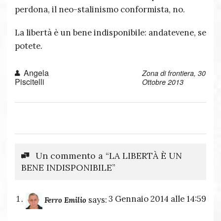
perdona, il neo-stalinismo conformista, no.
La libertà è un bene indisponibile: andatevene, se
potete.
Angela
Zona di frontiera, 30
Piscitelli
Ottobre 2013
Un commento a “LA LIBERTÀ È UN
BENE INDISPONIBILE”
3 Gennaio 2014 alle 14:59
says:
Ferro Emilio