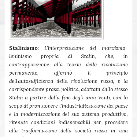
Stalinismo
:
L’interpretazione del marxismo-
leninismo propria di Stalin, che, in
contrapposizione alla teoria della
rivoluzione
permanente
, affermò il principio
dell’autosufficienza della rivoluzione russa, e la
corrispondente prassi politica, adottata dallo stesso
Stalin a partire dalla fine degli anni Venti, con lo
scopo di promuovere l’industrializzazione del paese
e la modernizzazione del suo sistema produttivo,
ritenute condizioni indispensabili per procedere
alla trasformazione della società russa in una