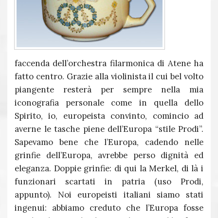
faccenda dell’orchestra filarmonica di Atene ha
fatto centro. Grazie alla violinista il cui bel volto
piangente resterà per sempre nella mia
iconografia personale come in quella dello
Spirito, io, europeista convinto, comincio ad
averne le tasche piene dell’Europa “stile Prodi”.
Sapevamo bene che l’Europa, cadendo nelle
grinfie dell’Europa, avrebbe perso dignità ed
eleganza. Doppie grinfie: di qui la Merkel, di là i
funzionari scartati in patria (uso Prodi,
appunto). Noi europeisti italiani siamo stati
ingenui: abbiamo creduto che l’Europa fosse