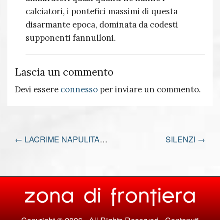
calciatori, i pontefici massimi di questa
disarmante epoca, dominata da codesti
supponenti fannulloni.
Lascia un commento
Devi essere
connesso
per inviare un commento.
←
LACRIME NAPULITANE
SILENZI
→