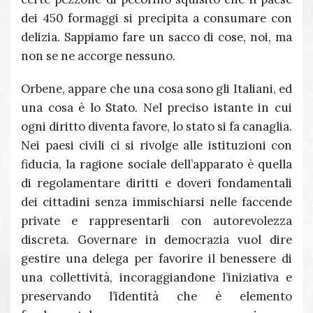
dei 450 formaggi si precipita a consumare con
delizia. Sappiamo fare un sacco di cose, noi, ma
non se ne accorge nessuno.
Orbene, appare che una cosa sono gli Italiani, ed
una cosa è lo Stato. Nel preciso istante in cui
ogni diritto diventa favore, lo stato si fa canaglia.
Nei paesi civili ci si rivolge alle istituzioni con
fiducia, la ragione sociale dell’apparato è quella
di regolamentare diritti e doveri fondamentali
dei cittadini senza immischiarsi nelle faccende
private e rappresentarli con autorevolezza
discreta. Governare in democrazia vuol dire
gestire una delega per favorire il benessere di
una collettività, incoraggiandone l’iniziativa e
preservando l’identità che è elemento