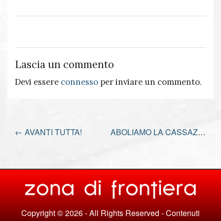
Lascia un commento
Devi essere
connesso
per inviare un commento.
←
AVANTI TUTTA!
ABOLIAMO LA CASSAZIONE
Copyright © 2026 - All Rights Reserved - Contenuti