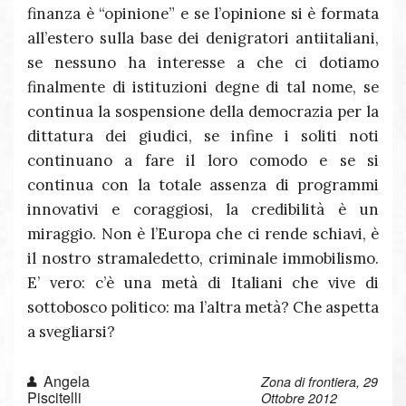
finanza è “opinione” e se l’opinione si è formata
all’estero sulla base dei denigratori antiitaliani,
se nessuno ha interesse a che ci dotiamo
finalmente di istituzioni degne di tal nome, se
continua la sospensione della democrazia per la
dittatura dei giudici, se infine i soliti noti
continuano a fare il loro comodo e se si
continua con la totale assenza di programmi
innovativi e coraggiosi, la credibilità è un
miraggio. Non è l’Europa che ci rende schiavi, è
il nostro stramaledetto, criminale immobilismo.
E’ vero: c’è una metà di Italiani che vive di
sottobosco politico: ma l’altra metà? Che aspetta
a svegliarsi?
Angela
Zona di frontiera, 29
Piscitelli
Ottobre 2012