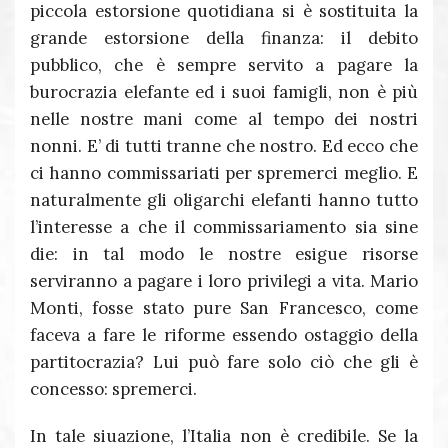
piccola estorsione quotidiana si è sostituita la
grande estorsione della finanza: il debito
pubblico, che è sempre servito a pagare la
burocrazia elefante ed i suoi famigli, non è più
nelle nostre mani come al tempo dei nostri
nonni. E’ di tutti tranne che nostro. Ed ecco che
ci hanno commissariati per spremerci meglio. E
naturalmente gli oligarchi elefanti hanno tutto
l’interesse a che il commissariamento sia sine
die: in tal modo le nostre esigue risorse
serviranno a pagare i loro privilegi a vita. Mario
Monti, fosse stato pure San Francesco, come
faceva a fare le riforme essendo ostaggio della
partitocrazia? Lui può fare solo ciò che gli è
concesso: spremerci.
In tale siuazione, l’Italia non è credibile. Se la