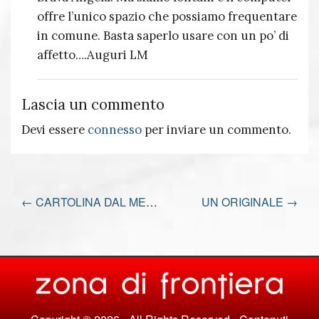
offre l’unico spazio che possiamo frequentare
in comune. Basta saperlo usare con un po’ di
affetto….Auguri LM
Lascia un commento
Devi essere
connesso
per inviare un commento.
←
CARTOLINA DAL MEDIO ORIENTE PER OBAMA
UN ORIGINALE
→