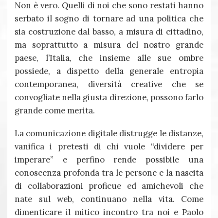
Non è vero. Quelli di noi che sono restati hanno
serbato il sogno di tornare ad una politica che
sia costruzione dal basso, a misura di cittadino,
ma soprattutto a misura del nostro grande
paese, l’Italia, che insieme alle sue ombre
possiede, a dispetto della generale entropia
contemporanea, diversità creative che se
convogliate nella giusta direzione, possono farlo
grande come merita.
La comunicazione digitale distrugge le distanze,
vanifica i pretesti di chi vuole “dividere per
imperare” e perfino rende possibile una
conoscenza profonda tra le persone e la nascita
di collaborazioni proficue ed amichevoli che
nate sul web, continuano nella vita. Come
dimenticare il mitico incontro tra noi e Paolo