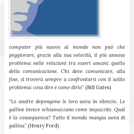
computer più nuovo al mondo non può che
peggiorare, grazie alla sua velocità, il più annoso
problema nelle relazioni tra esseri umani: quello
della comunicazione. Chi deve comunicare, alla
fine, si troverà sempre a confrontarsi con il solito
problema: cosa dire e come dirlo
” (Bill Gates)
“
Le anatre depongono le loro uova in silenzio. Le
galline invece schiamazzano come impazzite. Qual
è la conseguenza? Tutto il mondo mangia uova di
gallina
” (Henry Ford)