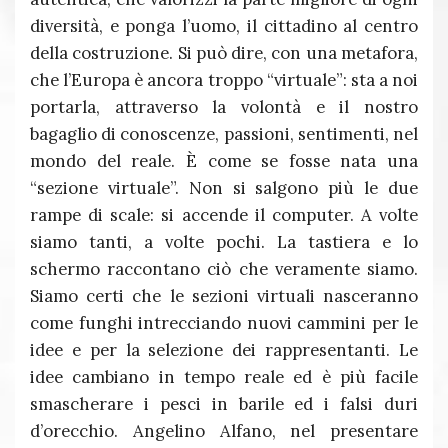
diversità, e ponga l’uomo, il cittadino al centro
della costruzione. Si può dire, con una metafora,
che l’Europa è ancora troppo “virtuale”: sta a noi
portarla, attraverso la volontà e il nostro
bagaglio di conoscenze, passioni, sentimenti, nel
mondo del reale. È come se fosse nata una
“sezione virtuale”. Non si salgono più le due
rampe di scale: si accende il computer. A volte
siamo tanti, a volte pochi. La tastiera e lo
schermo raccontano ciò che veramente siamo.
Siamo certi che le sezioni virtuali nasceranno
come funghi intrecciando nuovi cammini per le
idee e per la selezione dei rappresentanti. Le
idee cambiano in tempo reale ed è più facile
smascherare i pesci in barile ed i falsi duri
d’orecchio. Angelino Alfano, nel presentare