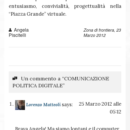
entusiasmo, convivialità, progettualità nella
“Piazza Grande” virtuale.
Angela
Zona di frontiera, 23
Piscitelli
Marzo 2012
Un commento a “COMUNICAZIONE
POLITICA DIGITALE”
25 Marzo 2012 alle
says:
Lorenzo Matteoli
05:12
Brava Angela! Ma siamo lontani e il computer