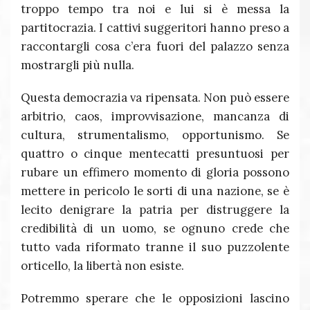
troppo tempo tra noi e lui si è messa la
partitocrazia. I cattivi suggeritori hanno preso a
raccontargli cosa c’era fuori del palazzo senza
mostrargli più nulla.
Questa democrazia va ripensata. Non può essere
arbitrio, caos, improvvisazione, mancanza di
cultura, strumentalismo, opportunismo. Se
quattro o cinque mentecatti presuntuosi per
rubare un effimero momento di gloria possono
mettere in pericolo le sorti di una nazione, se è
lecito denigrare la patria per distruggere la
credibilità di un uomo, se ognuno crede che
tutto vada riformato tranne il suo puzzolente
orticello, la libertà non esiste.
Potremmo sperare che le opposizioni lascino