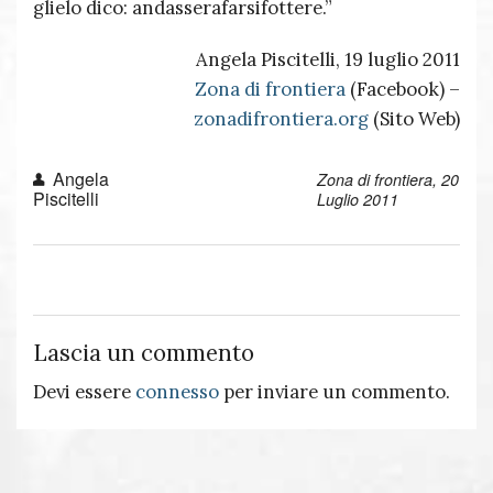
glielo dico: andasserafarsifottere.”
Angela Piscitelli, 19 luglio 2011
Zona di frontiera
(Facebook) –
zonadifrontiera.org
(Sito Web)
Angela
Zona di frontiera, 20
Piscitelli
Luglio 2011
Lascia un commento
Devi essere
connesso
per inviare un commento.