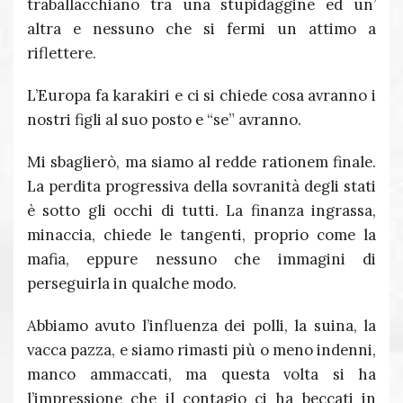
traballacchiano tra una stupidaggine ed un’
altra e nessuno che si fermi un attimo a
riflettere.
L’Europa fa karakiri e ci si chiede cosa avranno i
nostri figli al suo posto e “se” avranno.
Mi sbaglierò, ma siamo al redde rationem finale.
La perdita progressiva della sovranità degli stati
è sotto gli occhi di tutti. La finanza ingrassa,
minaccia, chiede le tangenti, proprio come la
mafia, eppure nessuno che immagini di
perseguirla in qualche modo.
Abbiamo avuto l’influenza dei polli, la suina, la
vacca pazza, e siamo rimasti più o meno indenni,
manco ammaccati, ma questa volta si ha
l’impressione che il contagio ci ha beccati in