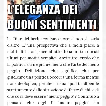
La “fine del berlusconismo”: ormai non si parla
d’altro. E’ una prospettiva che a molti piace, a
molti altri non piace affatto. Io sono tra questi
ultimi per motivi semplici. Anzitutto: credo che
la politica sia né più né meno che l’arte del meno
peggio. Definizione che significa che per
giudicare una politica occorra una forma mentis
non-ideologica, perché la sua qualità dipende
strettamente dallo situazione di fatto: di chi, e di
che cosa deve essere “meno peggio”? Continuo a
pensare che oggi il “meno peggio” sia