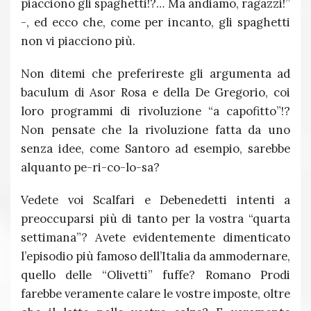
piacciono gli spaghetti!?… Ma andiamo, ragazzi!”
-, ed ecco che, come per incanto, gli spaghetti
non vi piacciono più.
Non ditemi che preferireste gli argumenta ad
baculum di Asor Rosa e della De Gregorio, coi
loro programmi di rivoluzione “a capofitto”!?
Non pensate che la rivoluzione fatta da uno
senza idee, come Santoro ad esempio, sarebbe
alquanto pe-ri-co-lo-sa?
Vedete voi Scalfari e Debenedetti intenti a
preoccuparsi più di tanto per la vostra “quarta
settimana”? Avete evidentemente dimenticato
l’episodio più famoso dell’Italia da ammodernare,
quello delle “Olivetti” fuffe? Romano Prodi
farebbe veramente calare le vostre imposte, oltre