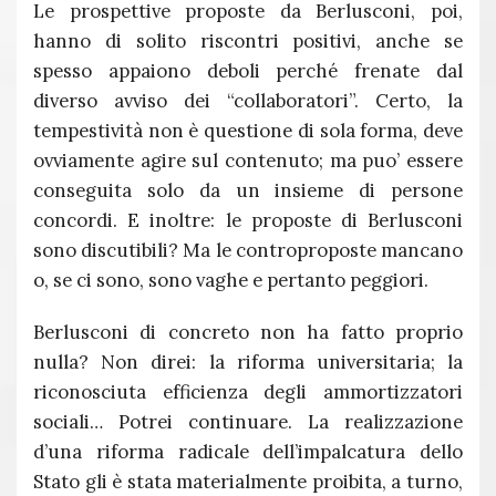
Le prospettive proposte da Berlusconi, poi,
hanno di solito riscontri positivi, anche se
spesso appaiono deboli perché frenate dal
diverso avviso dei “collaboratori”. Certo, la
tempestività non è questione di sola forma, deve
ovviamente agire sul contenuto; ma puo’ essere
conseguita solo da un insieme di persone
concordi. E inoltre: le proposte di Berlusconi
sono discutibili? Ma le controproposte mancano
o, se ci sono, sono vaghe e pertanto peggiori.
Berlusconi di concreto non ha fatto proprio
nulla? Non direi: la riforma universitaria; la
riconosciuta efficienza degli ammortizzatori
sociali… Potrei continuare. La realizzazione
d’una riforma radicale dell’impalcatura dello
Stato gli è stata materialmente proibita, a turno,