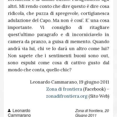
altri. Mi rendo conto che dire questo è dire cosa
ridicola, che puzza di spregevole, cortigianesca
adulazione del Capo. Ma non è cosi’. E’ una cosa
importante. Vi consiglio di ritagliare
quest’ultimo paragrafo e di incorniciavelo in
camera da pranzo, a guisa di memento. Quando
andrà via lui, chi ve lo darà un altro come lui?
Non sapete che i sentimenti buoni sono out,
sono espulsi come cosa di cattivo gusto dal
mondo che conta, quello chic?
Leonardo Cammarano, 19 giugno 2011
Zona di frontiera
(Facebook) –
zonadifrontiera.org
(Sito Web)
Leonardo
Zona di frontiera, 20
Cammarano
Giugno 2011