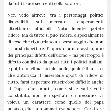
da tutti i suoi sedicenti collaboratori.
Non vedo altrove, tra i personaggi politici
disponibili sul mercato, temperamenti
altrettanto affidabili. Naturalmente potete
ridere. Ma di tutto si puo’ ridere, e specialmente
di cose che riguardano un personaggio che non
sa farsi rispettare. E’ questo, a mio avviso, uno
dei principali difetti dell’uomo – ma purtroppo è
difetto condiviso da quasi tutti i politici italiani,
e poi, in un clima sociale molle, quale è il nostro,
che autorizza il miserabile sport di ridere di
tutto, farsi rispettare riuscirebbe difficile anche
al Papa: che infatti, come si è varie volte
constatato, non è rispettato da nessuno. Ci
voleva un carattere come quello del papa
polacco, che non ammetteva scherzi. Carattere