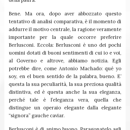
della paura.
Bene. Ma ora, dopo aver abbozzato questo
tentativo di analisi comparativa, è il momento di
addurre il motivo centrale, la ragione veramente
importante per la quale occorre preferire
Berlusconi. Eccola: Berlusconi è uno dei pochi
uomini dotati di buoni sentimenti di cui io e voi,
al Governo e altrove, abbiamo notizia. Egli
potrebbe dire, come Antonio Machado: qué yo
soy, en el buen sentido de la palabra, bueno. E’
questa la sua peculiarità, la sua preziosa qualità
distintiva, ed è questa anche la sua eleganza,
perché tale è l’eleganza vera, quella che
distingue un operaio elegante dalla elegante
“signora” gauche caviar.
Berlusconi è di animo buono. Paragonatelo agli