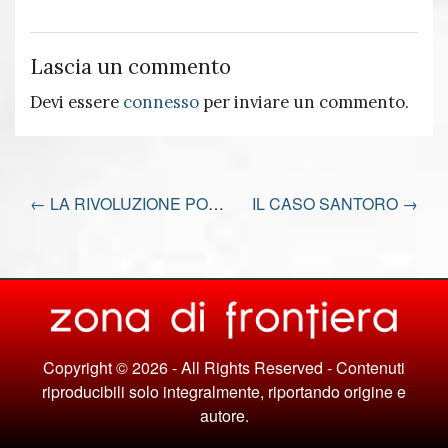
Lascia un commento
Devi essere
connesso
per inviare un commento.
←
LA RIVOLUZIONE POSSIBILE
IL CASO SANTORO
→
Copyright © 2026 - All Rights Reserved - Contenuti
riproducibili solo integralmente, riportando origine e
autore.