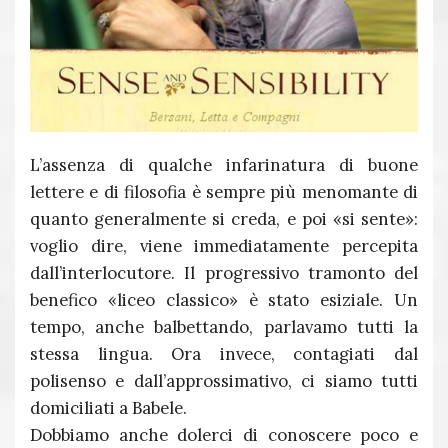
L’assenza di qualche infarinatura di buone
lettere e di filosofia è sempre più menomante di
quanto generalmente si creda, e poi «si sente»:
voglio dire, viene immediatamente percepita
dall’interlocutore. Il progressivo tramonto del
benefico «liceo classico» è stato esiziale. Un
tempo, anche balbettando, parlavamo tutti la
stessa lingua. Ora invece, contagiati dal
polisenso e dall’approssimativo, ci siamo tutti
domiciliati a Babele.
Dobbiamo anche dolerci di conoscere poco e