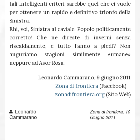
tali intelligenti criteri sarebbe quel che ci vuole
per ottenere un rapido e definitivo trionfo della
Sinistra.
Ehi, voi, Sinistra al caviale, Popolo politicamente
corretto! Che ne direste di inverni senza
riscaldamento, e tutto l’anno a piedi? Non
auguriamo stagioni similmente «umane»
neppure ad Asor Rosa.
Leonardo Cammarano, 9 giugno 2011
Zona di frontiera
(Facebook) –
zonadifrontiera.org
(Sito Web)
Leonardo
Zona di frontiera, 10
Cammarano
Giugno 2011