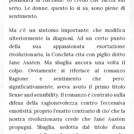
serio. Le donne, questo lo si sa, sono piene di
sentimento.
Ma c’è un sintomo importante, che modifica
ulteriormente la diagnosi. Ad un certo punto
della sua appassionata esortazione
rivoluzionaria, la Conchita cita con piglio dotto
Jane Austen. Ma sbaglia ancora una volta il
colpo. Ovviamente si riferisce al romanzo
Ragione e sentimento che pero’,
significativamente, aveva avuto il primo titolo
Sense and sensibility. Il romanzo è centrato sulla
difesa della ragionevolezza contro l’eccessiva
emotività: proprio l’esatto contrario di cio’ che la
nostra rivoluzionaria crede che Jane Austen
propugni. Sbaglia, sedotta dal titolo d’una