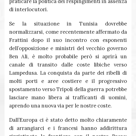
praticare la politica dei respingimenti in assenza
di interlocutori.
Se la situazione in Tunisia dovrebbe
normalizzarsi, come recentemente affermato da
Frattini dopo il suo incontro con esponenti
dell’opposizione e ministri del vecchio governo
Ben Ali, è molto probabile però si aprirà un
canale di transito dalle coste libiche verso
Lampedusa. La conquista da parte dei ribelli di
molti porti e aree costiere e il progressivo
spostamento verso Tripoli della guerra potrebbe
lasciare mano libera ai trafficanti di uomini,
aprendo una nuova via per le nostre coste.
Dall’Europa ci è stato detto molto chiaramente
di arrangiarci e i francesi hanno addirittura