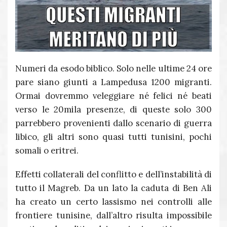
Numeri da esodo biblico. Solo nelle ultime 24 ore
pare siano giunti a Lampedusa 1200 migranti.
Ormai dovremmo veleggiare né felici né beati
verso le 20mila presenze, di queste solo 300
parrebbero provenienti dallo scenario di guerra
libico, gli altri sono quasi tutti tunisini, pochi
somali o eritrei.
Effetti collaterali del conflitto e dell’instabilità di
tutto il Magreb. Da un lato la caduta di Ben Ali
ha creato un certo lassismo nei controlli alle
frontiere tunisine, dall’altro risulta impossibile