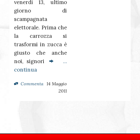
venerdì 13, ultimo
giorno di
scampagnata
elettorale. Prima che
la carrozza si
trasformi in zucca è
giusto che anche
noi, signori
…
continua
Commenta
14 Maggio
2011