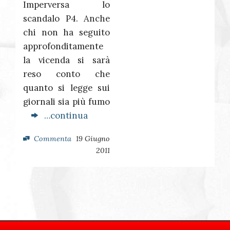
Imperversa lo
scandalo P4. Anche
chi non ha seguito
approfonditamente
la vicenda si sarà
reso conto che
quanto si legge sui
giornali sia più fumo
…continua
Commenta
19 Giugno
2011