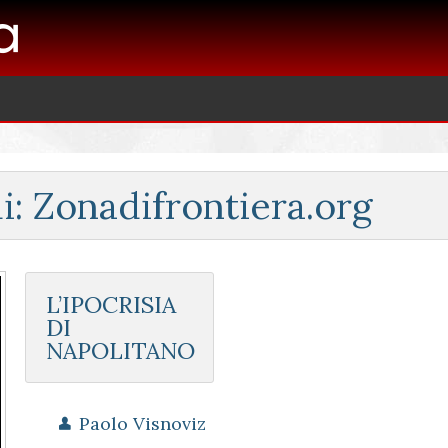
i: Zonadifrontiera.org
L’IPOCRISIA
DI
NAPOLITANO
Paolo Visnoviz