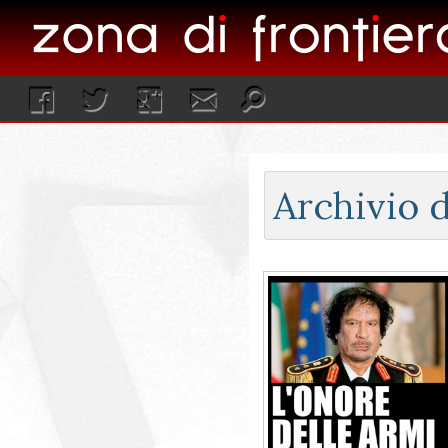
Archivio d