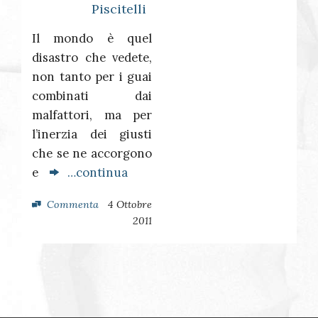
Piscitelli
Il mondo è quel
disastro che vedete,
non tanto per i guai
combinati dai
malfattori, ma per
l’inerzia dei giusti
che se ne accorgono
e
…continua
Commenta
4 Ottobre
2011