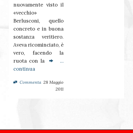
nuovamente visto il
«vecchio»
Berlusconi, quello
concreto e in buona
sostanza veritiero.
Aveva ricominciato, è
vero, facendo la
ruota con la
…
continua
Commenta
28 Maggio
2011