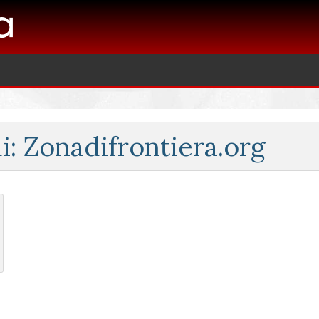
i: Zonadifrontiera.org