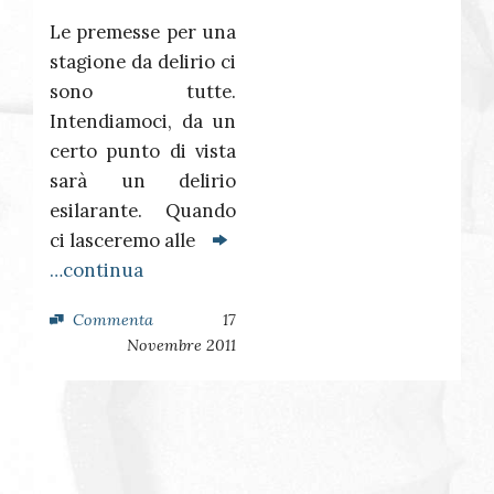
Le premesse per una
stagione da delirio ci
sono tutte.
Intendiamoci, da un
certo punto di vista
sarà un delirio
esilarante. Quando
ci lasceremo alle
…continua
Commenta
17
Novembre 2011