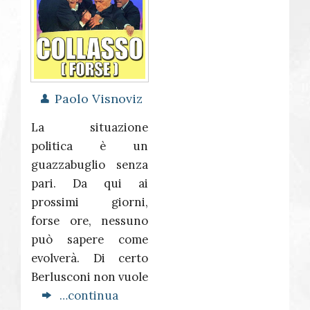
Paolo Visnoviz
La situazione
politica è un
guazzabuglio senza
pari. Da qui ai
prossimi giorni,
forse ore, nessuno
può sapere come
evolverà. Di certo
Berlusconi non vuole
…continua