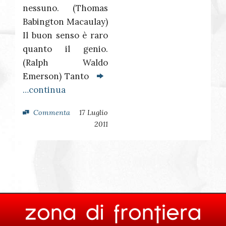
nessuno. (Thomas
Babington Macaulay)
Il buon senso è raro
quanto il genio.
(Ralph Waldo
Emerson) Tanto
…continua
Commenta
17 Luglio
2011