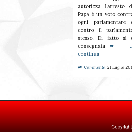
autorizza l’arresto d
Papa è un voto contr
ogni parlamentare 
contro il parlament
stesso. Di fatto si 
consegnata
continua
Commenta
21 Luglio 201
Copyright 