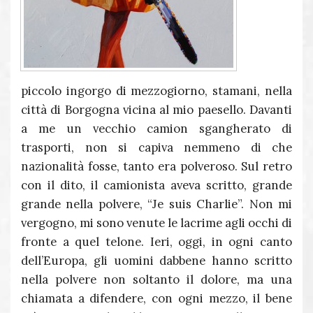
piccolo ingorgo di mezzogiorno, stamani, nella
città di Borgogna vicina al mio paesello. Davanti
a me un vecchio camion sgangherato di
trasporti, non si capiva nemmeno di che
nazionalità fosse, tanto era polveroso. Sul retro
con il dito, il camionista aveva scritto, grande
grande nella polvere, “Je suis Charlie”. Non mi
vergogno, mi sono venute le lacrime agli occhi di
fronte a quel telone. Ieri, oggi, in ogni canto
dell’Europa, gli uomini dabbene hanno scritto
nella polvere non soltanto il dolore, ma una
chiamata a difendere, con ogni mezzo, il bene