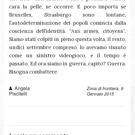
cara la pelle, se occorre. E poco importa se
Bruxelles, Strasburgo sono lontane,
l’autodeterminazione dei popoli comincia dalla
coscienza dell’identità. “Aux armes, citoyens”.
Siamo stati colpiti in pieno questa volta, il resto,
undici settembre compreso, lo avevamo vissuto
come un sinistro videogioco, e il tempo è
passato. Ed ora siamo in guerra, capito? Guerra.
Bisogna combattere.
Angela
Zona di frontiera, 9
Piscitelli
Gennaio 2015