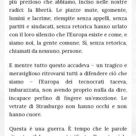
più prezioso che abbiamo, inciso nelle nostre
radici: la libertà. Le piazze mute, sgomente,
lumini e lacrime, riempite senza appelli, senza
partiti e sindacati, senza retorica hanno urlato
con il loro silenzio che l’Europa esiste e come, e
siamo noi, la gente comune. Sì, senza retorica,
chiamati da nessuno, persone.
E mentre tutto questo accadeva – un tragico e
meraviglioso ritrovarsi tutti a difendere ciò che
siamo – l’Europa dei tecnocrati taceva,
imbarazzata, non avendo proprio nulla da dire,
incapace perfino di fingere un’emozione. Le
vetrate di Strasburgo non hanno occhi e non
hanno cuore.
Questa è una guerra. È tempo che le parole