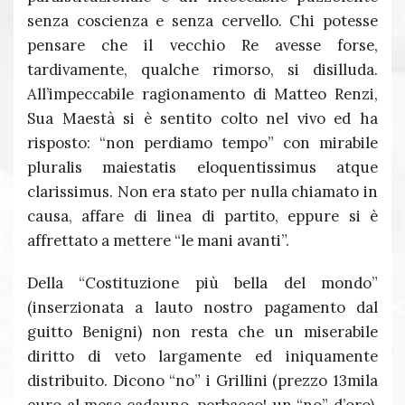
senza coscienza e senza cervello. Chi potesse
pensare che il vecchio Re avesse forse,
tardivamente, qualche rimorso, si disilluda.
All’impeccabile ragionamento di Matteo Renzi,
Sua Maestà si è sentito colto nel vivo ed ha
risposto: “non perdiamo tempo” con mirabile
pluralis maiestatis eloquentissimus atque
clarissimus. Non era stato per nulla chiamato in
causa, affare di linea di partito, eppure si è
affrettato a mettere “le mani avanti”.
Della “Costituzione più bella del mondo”
(inserzionata a lauto nostro pagamento dal
guitto Benigni) non resta che un miserabile
diritto di veto largamente ed iniquamente
distribuito. Dicono “no” i Grillini (prezzo 13mila