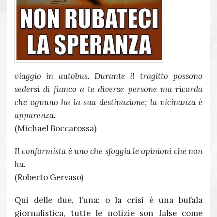
viaggio in autobus. Durante il tragitto possono
sedersi di fianco a te diverse persone ma ricorda
che ognuno ha la sua destinazione; la vicinanza è
apparenza.
(Michael Boccarossa)
Il conformista è uno che sfoggia le opinioni che non
ha.
(Roberto Gervaso)
Qui delle due, l’una: o la crisi è una bufala
giornalistica, tutte le notizie son false come